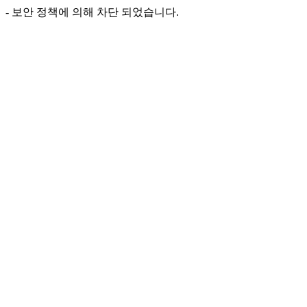
- 보안 정책에 의해 차단 되었습니다.